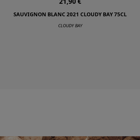
21,90 €
SAUVIGNON BLANC 2021 CLOUDY BAY 75CL
CLOUDY BAY