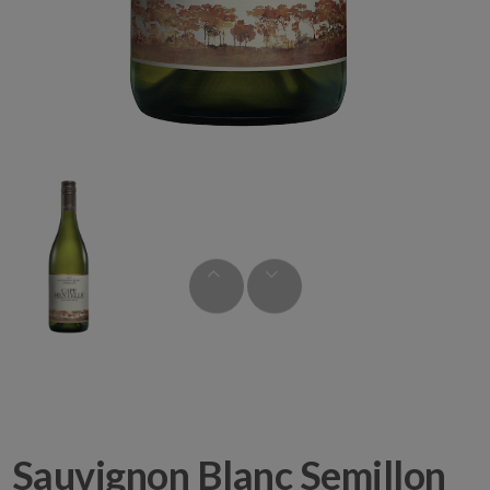
Sauvignon Blanc Semillon