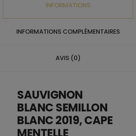
INFORMATIONS
INFORMATIONS COMPLÉMENTAIRES
AVIS (0)
SAUVIGNON
BLANC SEMILLON
BLANC 2019, CAPE
MENTELLE