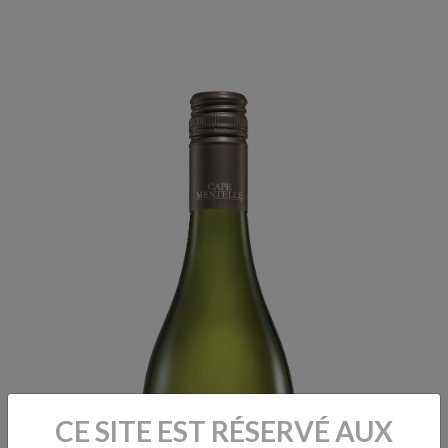
CE SITE EST RÉSERVÉ AUX