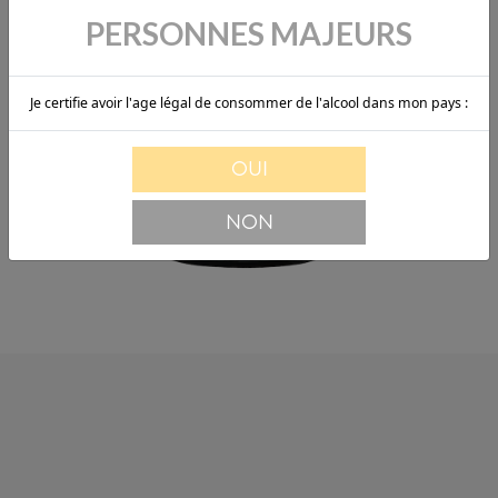
PERSONNES MAJEURS
Je certifie avoir l'age légal de consommer de l'alcool dans mon pays :
OUI
NON