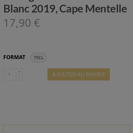
Blanc 2019, Cape Mentelle
17,90 €
FORMAT
75CL
AJOUTER AU PANIER