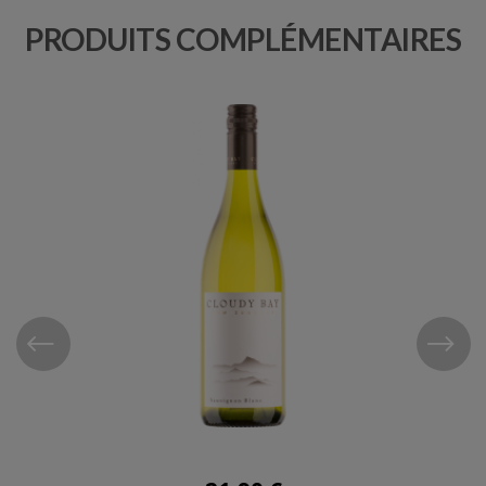
PRODUITS COMPLÉMENTAIRES