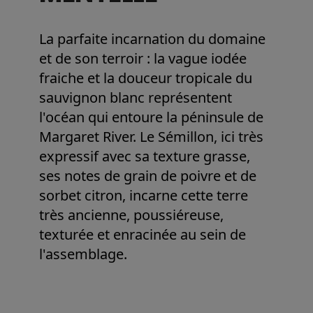
La parfaite incarnation du domaine
et de son terroir : la vague iodée
fraiche et la douceur tropicale du
sauvignon blanc représentent
l'océan qui entoure la péninsule de
Margaret River. Le Sémillon, ici très
expressif avec sa texture grasse,
ses notes de grain de poivre et de
sorbet citron, incarne cette terre
très ancienne, poussiéreuse,
texturée et enracinée au sein de
l'assemblage.