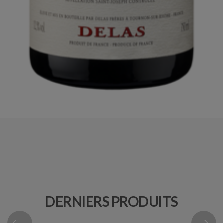
DERNIERS PRODUITS