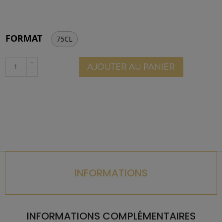
FORMAT
75CL
AJOUTER AU PANIER
INFORMATIONS
INFORMATIONS COMPLÉMENTAIRES