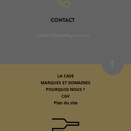
CONTACT
contact@cavedujour.com
LA CAVE
MARQUES ET DOMAINES
POURQUOI NOUS ?
CGV
Plan du site