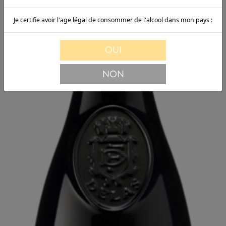
Je certifie avoir l'age légal de consommer de l'alcool dans mon pays :
OUI
NON