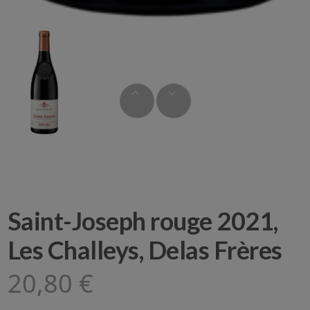
Saint-Joseph rouge 2021,
Les Challeys, Delas Frères
20,80 €