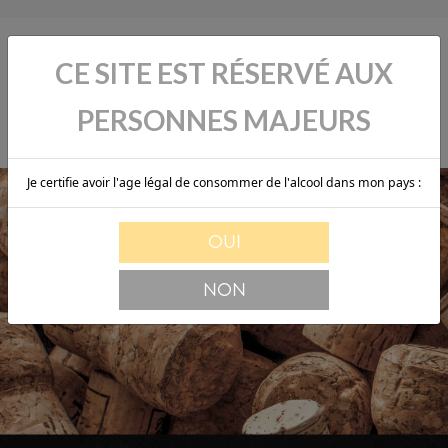
CE SITE EST RÉSERVÉ AUX
PERSONNES MAJEURS
Je certifie avoir l'age légal de consommer de l'alcool dans mon pays :
OUI
NON