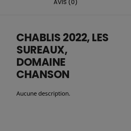
AVIS (0)
CHABLIS 2022, LES
SUREAUX,
DOMAINE
CHANSON
Aucune description.