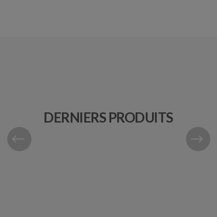
DERNIERS PRODUITS