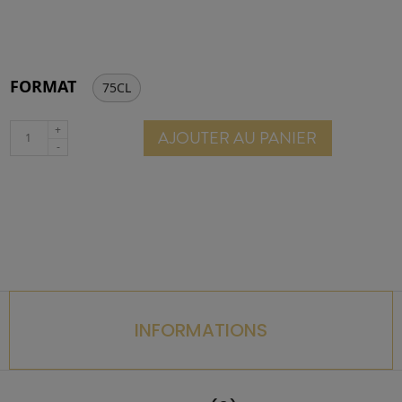
FORMAT
75CL
AJOUTER AU PANIER
INFORMATIONS