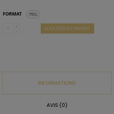
FORMAT
75CL
AJOUTER AU PANIER
INFORMATIONS
AVIS (0)