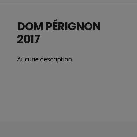
DOM PÉRIGNON
2017
Aucune description.