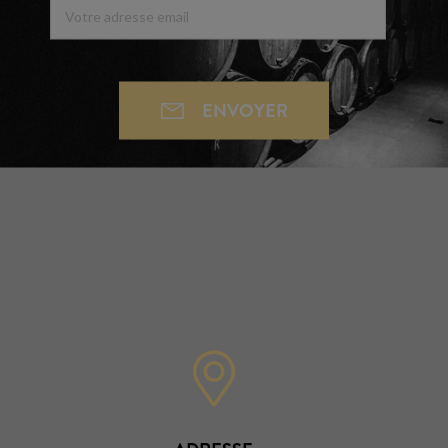
ENVOYER