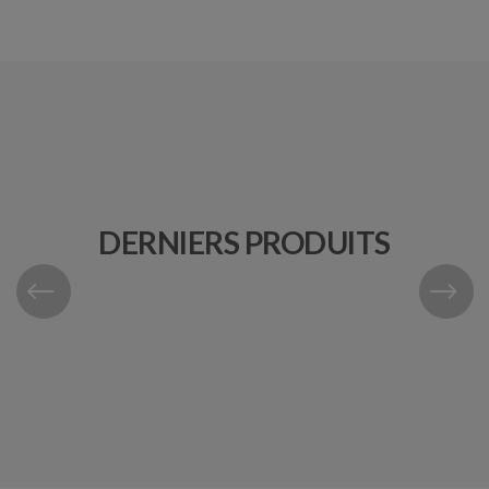
DERNIERS PRODUITS