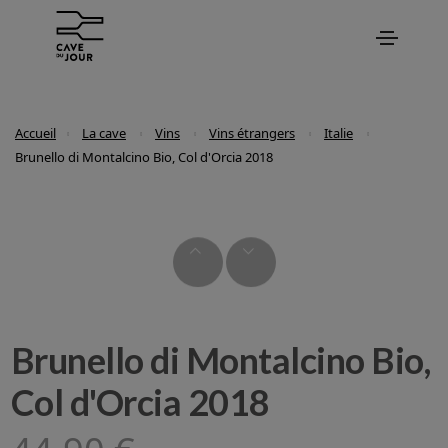
Accueil
La cave
Vins
Vins étrangers
Italie
Brunello di Montalcino Bio, Col d'Orcia 2018
Brunello di Montalcino Bio,
Col d'Orcia 2018