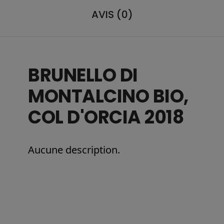
AVIS (0)
BRUNELLO DI
MONTALCINO BIO,
COL D'ORCIA 2018
Aucune description.