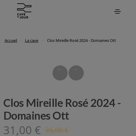
Accueil
La cave
Clos Mireille Rosé 2024 - Domaines Ott
Clos Mireille Rosé 2024 -
Domaines Ott
31,00 €
35,00 €