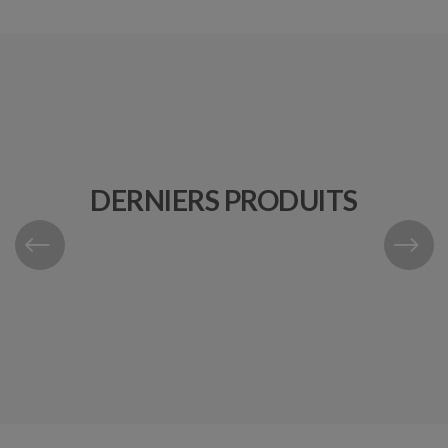
DERNIERS PRODUITS