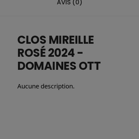
AVIS (0)
CLOS MIREILLE
ROSÉ 2024 -
DOMAINES OTT
Aucune description.