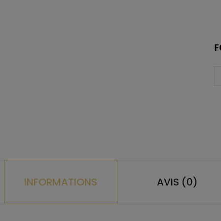
F
INFORMATIONS
AVIS (0)