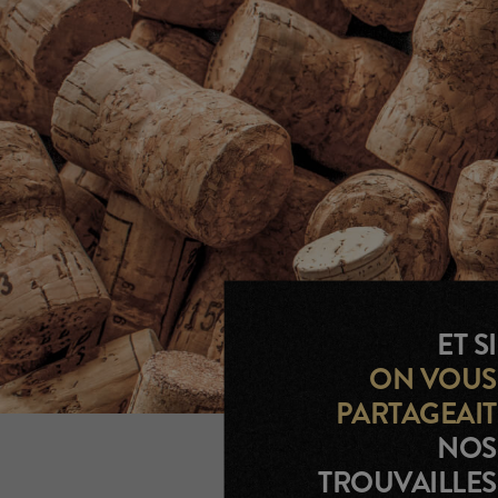
ET SI
ON VOUS
PARTAGEAIT
NOS
TROUVAILLES