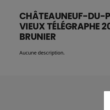
CHÂTEAUNEUF-DU-P
VIEUX TÉLÉGRAPHE 2
BRUNIER
Aucune description.