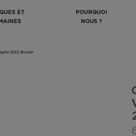
QUES ET
POURQUOI
MAINES
NOUS ?
aphe 2023, Brunier