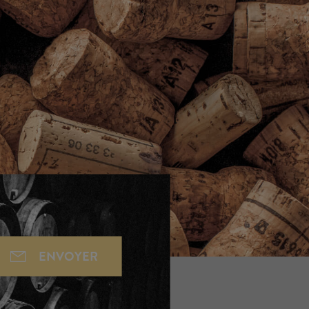
ENVOYER